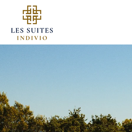
ACCUEIL
VOS GEST