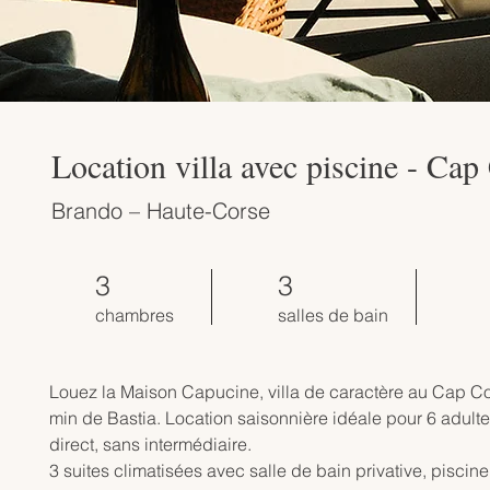
Location villa avec piscine - Cap
Brando – Haute-Corse
3
3
chambres
salles de bain
Louez la Maison Capucine, villa de caractère au Cap C
min de Bastia. Location saisonnière idéale pour 6 adultes
direct, sans intermédiaire.

3 suites climatisées avec salle de bain privative, piscine 