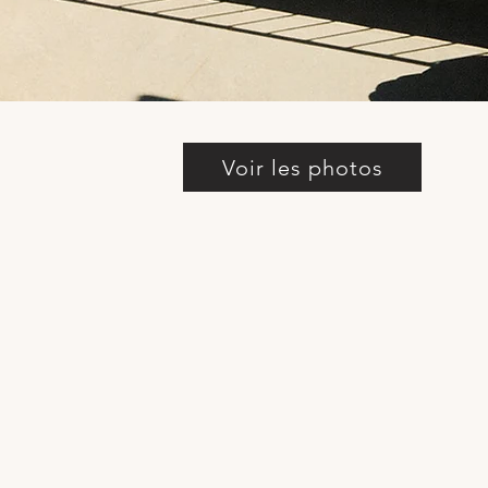
Voir les photos