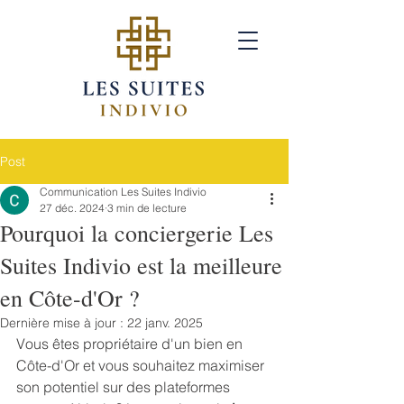
Post
Communication Les Suites Indivio
27 déc. 2024
3 min de lecture
Pourquoi la conciergerie Les
Suites Indivio est la meilleure
en Côte-d'Or ?
Dernière mise à jour :
22 janv. 2025
Vous êtes propriétaire d'un bien en 
Côte-d'Or et vous souhaitez maximiser 
son potentiel sur des plateformes 