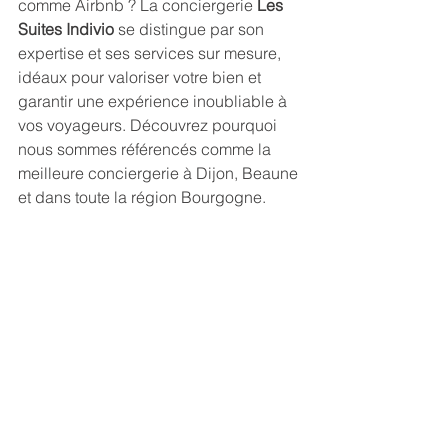
comme Airbnb ? La conciergerie 
Les 
Suites Indivio
 se distingue par son 
expertise et ses services sur mesure, 
idéaux pour valoriser votre bien et 
garantir une expérience inoubliable à 
vos voyageurs. Découvrez pourquoi 
nous sommes référencés comme la 
meilleure conciergerie à Dijon, Beaune 
et dans toute la région Bourgogne.