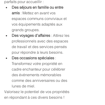
parfaits pour accueillir :
Des séjours en famille ou entre 
amis
 : Mettez en avant vos 
espaces communs conviviaux et 
vos équipements adaptés aux 
grands groupes.
Des voyages d’affaires
 : Attirez les 
professionnels avec des espaces 
de travail et des services pensés 
pour répondre à leurs besoins.
Des occasions spéciales
 : 
Transformez votre propriété en 
cadre enchanteur pour célébrer 
des événements mémorables 
comme des anniversaires ou des 
lunes de miel.
Valorisez le potentiel de vos propriétés 
en répondant à ces divers besoins !