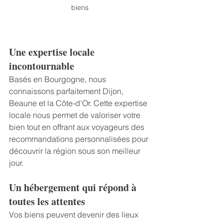
biens
Une expertise locale 
incontournable
Basés en Bourgogne, nous 
connaissons parfaitement Dijon, 
Beaune et la Côte-d'Or. Cette expertise 
locale nous permet de valoriser votre 
bien tout en offrant aux voyageurs des 
recommandations personnalisées pour 
découvrir la région sous son meilleur 
jour.
Un hébergement qui répond à 
toutes les attentes
Vos biens peuvent devenir des lieux 