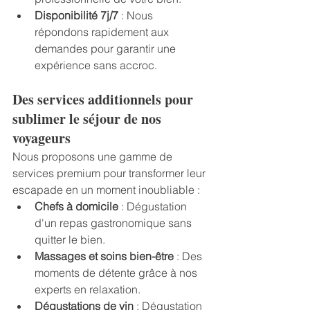
Disponibilité 7j/7
 : Nous 
répondons rapidement aux 
demandes pour garantir une 
expérience sans accroc.
Des services additionnels pour 
sublimer le séjour de nos 
voyageurs
Nous proposons une gamme de 
services premium pour transformer leur 
escapade en un moment inoubliable :
Chefs à domicile
 : Dégustation 
d'un repas gastronomique sans 
quitter le bien.
Massages et soins bien-être
 : Des 
moments de détente grâce à nos 
experts en relaxation.
Dégustations de vin
 : Dégustation 