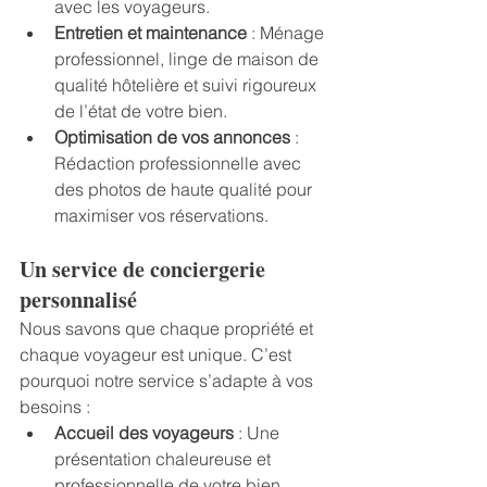
avec les voyageurs.
Entretien et maintenance
 : Ménage 
professionnel, linge de maison de 
qualité hôtelière et suivi rigoureux 
de l’état de votre bien.
Optimisation de vos annonces
 : 
Rédaction professionnelle avec 
des photos de haute qualité pour 
maximiser vos réservations.
Un service de conciergerie 
personnalisé
Nous savons que chaque propriété et 
chaque voyageur est unique. C’est 
pourquoi notre service s’adapte à vos 
besoins :
Accueil des voyageurs
 : Une 
présentation chaleureuse et 
professionnelle de votre bien.