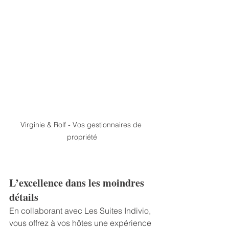
Virginie & Rolf - Vos gestionnaires de 
propriété
L’excellence dans les moindres 
détails
En collaborant avec Les Suites Indivio, 
vous offrez à vos hôtes une expérience 