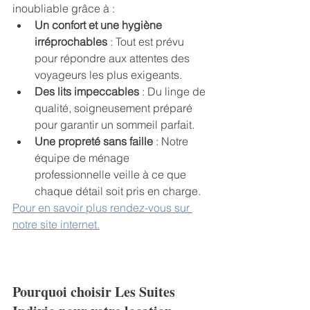
inoubliable grâce à :
Un confort et une hygiène 
irréprochables
 : Tout est prévu 
pour répondre aux attentes des 
voyageurs les plus exigeants.
Des lits impeccables
 : Du linge de 
qualité, soigneusement préparé 
pour garantir un sommeil parfait.
Une propreté sans faille
 : Notre 
équipe de ménage 
professionnelle veille à ce que 
chaque détail soit pris en charge.
Pour en savoir plus rendez-vous sur 
notre site internet.
Pourquoi choisir Les Suites 