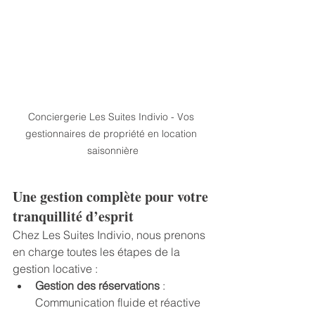
Conciergerie Les Suites Indivio - Vos 
gestionnaires de propriété en location 
saisonnière
Une gestion complète pour votre 
tranquillité d’esprit
Chez Les Suites Indivio, nous prenons 
en charge toutes les étapes de la 
gestion locative :
Gestion des réservations
 : 
Communication fluide et réactive 