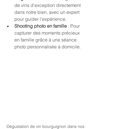
de vins d'exception directement 
dans notre bien, avec un expert 
pour guider l'expérience.
Shooting photo en famille
 : Pour 
capturer des moments précieux 
en famille grâce à une séance 
photo personnalisée à domicile.
Dégustation de vin bourguignon dans nos 