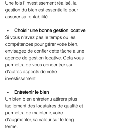
Une fois l'investissement réalisé, la 
gestion du bien est essentielle pour 
assurer sa rentabilité.
Choisir une bonne gestion locative
Si vous n'avez pas le temps ou les 
compétences pour gérer votre bien, 
envisagez de confier cette tâche à une 
agence de gestion locative. Cela vous 
permettra de vous concentrer sur 
d'autres aspects de votre 
investissement.
Entretenir le bien
Un bien bien entretenu attirera plus 
facilement des locataires de qualité et 
permettra de maintenir, voire 
d'augmenter, sa valeur sur le long 
terme.