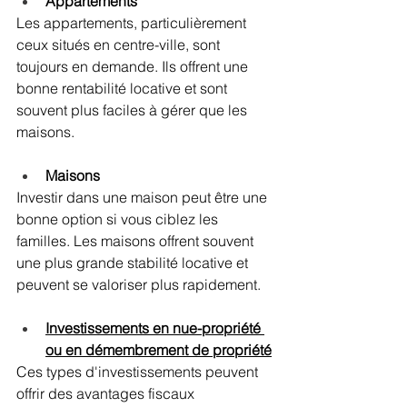
Appartements 
Les appartements, particulièrement 
ceux situés en centre-ville, sont 
toujours en demande. Ils offrent une 
bonne rentabilité locative et sont 
souvent plus faciles à gérer que les 
maisons.
Maisons 
Investir dans une maison peut être une 
bonne option si vous ciblez les 
familles. Les maisons offrent souvent 
une plus grande stabilité locative et 
peuvent se valoriser plus rapidement.
Investissements en nue-propriété 
ou en démembrement de propriété
Ces types d'investissements peuvent 
offrir des avantages fiscaux 