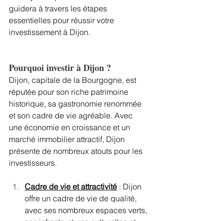
guidera à travers les étapes 
essentielles pour réussir votre 
investissement à Dijon.
Pourquoi investir à Dijon ?
Dijon, capitale de la Bourgogne, est 
réputée pour son riche patrimoine 
historique, sa gastronomie renommée 
et son cadre de vie agréable. Avec 
une économie en croissance et un 
marché immobilier attractif, Dijon 
présente de nombreux atouts pour les 
investisseurs.
Cadre de vie et attractivité
 : Dijon 
offre un cadre de vie de qualité, 
avec ses nombreux espaces verts, 