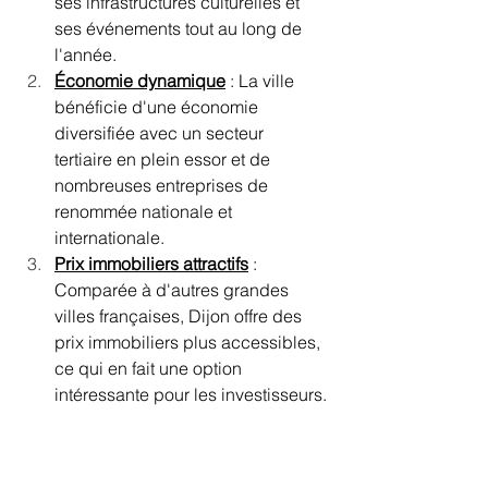
ses infrastructures culturelles et 
ses événements tout au long de 
l'année.
Économie dynamique
 : La ville 
bénéficie d'une économie 
diversifiée avec un secteur 
tertiaire en plein essor et de 
nombreuses entreprises de 
renommée nationale et 
internationale.
Prix immobiliers attractifs
 : 
Comparée à d'autres grandes 
villes françaises, Dijon offre des 
prix immobiliers plus accessibles, 
ce qui en fait une option 
intéressante pour les investisseurs.