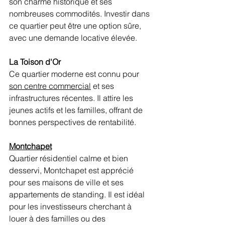
son charme historique et ses 
nombreuses commodités. Investir dans 
ce quartier peut être une option sûre, 
avec une demande locative élevée.
La Toison d'Or 
Ce quartier moderne est connu pour 
son centre commercial
 et ses 
infrastructures récentes. Il attire les 
jeunes actifs et les familles, offrant de 
bonnes perspectives de rentabilité.
Montchapet
Quartier résidentiel calme et bien 
desservi, Montchapet est apprécié 
pour ses maisons de ville et ses 
appartements de standing. Il est idéal 
pour les investisseurs cherchant à 
louer à des familles ou des 