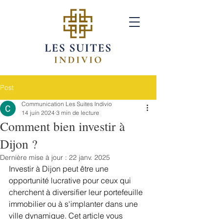
Post
Communication Les Suites Indivio
14 juin 2024
3 min de lecture
Comment bien investir à
Dijon ?
Dernière mise à jour :
22 janv. 2025
Investir à Dijon peut être une 
opportunité lucrative pour ceux qui 
cherchent à diversifier leur portefeuille 
immobilier ou à s'implanter dans une 
ville dynamique. Cet article vous 