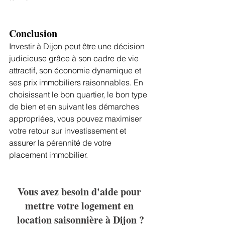
Conclusion
Investir à Dijon peut être une décision 
judicieuse grâce à son cadre de vie 
attractif, son économie dynamique et 
ses prix immobiliers raisonnables. En 
choisissant le bon quartier, le bon type 
de bien et en suivant les démarches 
appropriées, vous pouvez maximiser 
votre retour sur investissement et 
assurer la pérennité de votre 
placement immobilier.
Vous avez besoin d'aide pour 
mettre votre logement en 
location saisonnière à Dijon ?