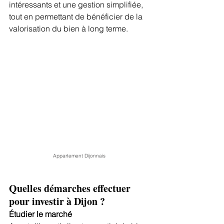
intéressants et une gestion simplifiée, 
tout en permettant de bénéficier de la 
valorisation du bien à long terme.
Appartement Dijonnais
Quelles démarches effectuer 
pour investir à Dijon ?
Étudier le marché 