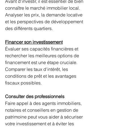
Avant d'investir, il est essentiel de bien 
connaître le marché immobilier local. 
Analyser les prix, la demande locative 
et les perspectives de développement 
des différents quartiers.
Financer son investissement
Évaluer ses capacités financières et 
rechercher les meilleures options de 
financement est une étape cruciale. 
Comparer les taux d'intérêt, les 
conditions de prêt et les avantages 
fiscaux possibles.
Consulter des professionnels 
Faire appel à des agents immobiliers, 
notaires et conseillers en gestion de 
patrimoine peut vous aider à sécuriser 
votre investissement et à éviter les 