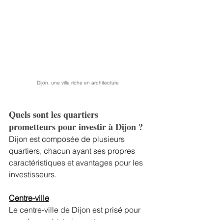
Dijon, une ville riche en architecture 
Quels sont les quartiers 
prometteurs pour investir à Dijon ?
Dijon est composée de plusieurs 
quartiers, chacun ayant ses propres 
caractéristiques et avantages pour les 
investisseurs.
Centre-ville
Le centre-ville de Dijon est prisé pour 