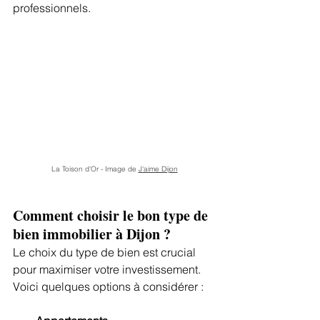
professionnels.
La Toison d'Or - Image de
J'aime Dijon
Comment choisir le bon type de 
bien immobilier à Dijon ? 
Le choix du type de bien est crucial 
pour maximiser votre investissement. 
Voici quelques options à considérer :