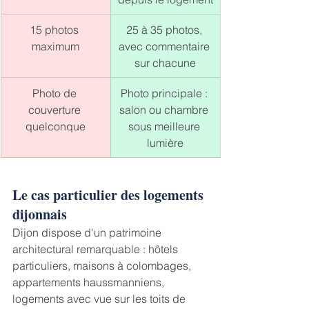
15 photos 
25 à 35 photos, 
maximum
avec commentaire 
sur chacune
Photo de 
Photo principale : 
couverture 
salon ou chambre 
quelconque
sous meilleure 
lumière
Le cas particulier des logements 
dijonnais
Dijon dispose d'un patrimoine 
architectural remarquable : hôtels 
particuliers, maisons à colombages, 
appartements haussmanniens, 
logements avec vue sur les toits de 