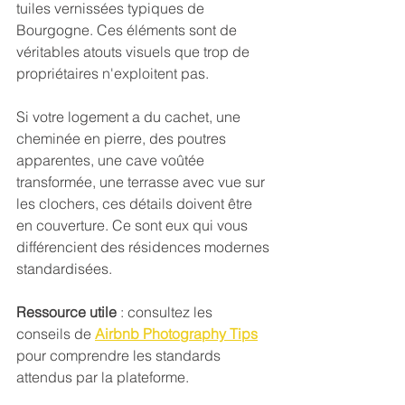
tuiles vernissées typiques de 
Bourgogne. Ces éléments sont de 
véritables atouts visuels que trop de 
propriétaires n'exploitent pas.
Si votre logement a du cachet, une 
cheminée en pierre, des poutres 
apparentes, une cave voûtée 
transformée, une terrasse avec vue sur 
les clochers, ces détails doivent être 
en couverture. Ce sont eux qui vous 
différencient des résidences modernes 
standardisées.
Ressource utile
 : consultez les 
conseils de 
Airbnb Photography Tips
pour comprendre les standards 
attendus par la plateforme.