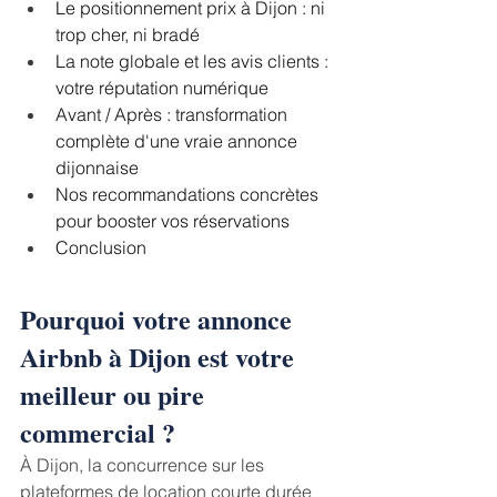
﻿﻿Le positionnement prix à Dijon : ni 
trop cher, ni bradé
﻿﻿La note globale et les avis clients : 
votre réputation numérique
﻿﻿Avant / Après : transformation 
complète d'une vraie annonce 
dijonnaise
﻿﻿Nos recommandations concrètes 
pour booster vos réservations
﻿﻿Conclusion
Pourquoi votre annonce 
Airbnb à Dijon est votre 
meilleur ou pire 
commercial ?
À Dijon, la concurrence sur les 
plateformes de location courte durée 