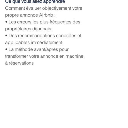
Ce que vous allez apprendre
Comment évaluer objectivement votre 
propre annonce Airbnb :
• Les erreurs les plus fréquentes des 
propriétaires dijonnais 
• Des recommandations concrètes et 
applicables immédiatement 
• La méthode avant/après pour 
transformer votre annonce en machine 
à réservations