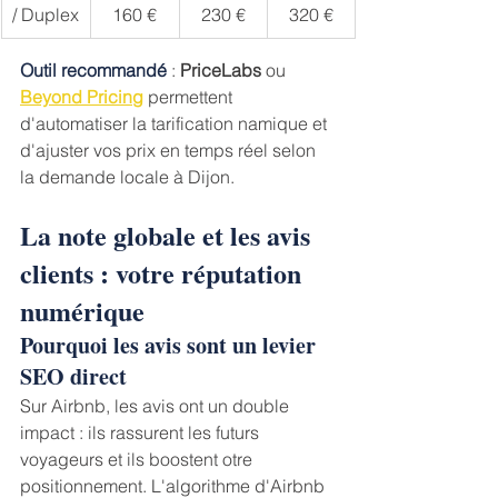
/ Duplex
160 €
230 €
320 €
Outil recommandé
 : 
PriceLabs
 ou 
Beyond Pricing
 permettent 
d'automatiser la tarification namique et 
d'ajuster vos prix en temps réel selon 
la demande locale à Dijon.
La note globale et les avis 
clients : votre réputation 
numérique
Pourquoi les avis sont un levier 
SEO direct
Sur Airbnb, les avis ont un double 
impact : ils rassurent les futurs 
voyageurs et ils boostent otre 
positionnement. L'algorithme d'Airbnb 