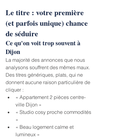
Le titre : votre première 
(et parfois unique) chance 
de séduire
Ce qu'on voit trop souvent à 
Dijon
La majorité des annonces que nous 
analysons souffrent des mêmes maux. 
Des titres génériques, plats, qui ne 
donnent aucune raison particulière de 
cliquer :
﻿﻿« Appartement 2 pièces centre-
ville Dijon »
﻿﻿« Studio cosy proche commodités 
»
﻿﻿« Beau logement calme et 
lumineux »