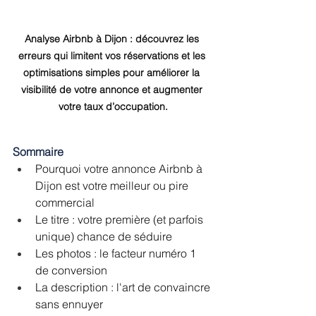
Analyse Airbnb à Dijon : découvrez les 
erreurs qui limitent vos réservations et les 
optimisations simples pour améliorer la 
visibilité de votre annonce et augmenter 
votre taux d’occupation.
Sommaire
﻿﻿Pourquoi votre annonce Airbnb à 
Dijon est votre meilleur ou pire 
commercial
﻿﻿Le titre : votre première (et parfois 
unique) chance de séduire
﻿﻿Les photos : le facteur numéro 1 
de conversion
﻿﻿La description : l'art de convaincre 
sans ennuyer