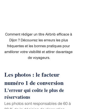
Comment rédiger un titre Airbnb efficace à 
Dijon ? Découvrez les erreurs les plus 
fréquentes et les bonnes pratiques pour 
améliorer votre visibilité et attirer davantage 
de voyageurs.
Les photos : le facteur 
numéro 1 de conversion
L'erreur qui coûte le plus de 
réservations
Les photos sont responsables de 60 à 