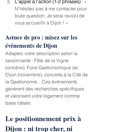
﻿﻿﻿L'appel à l'action (1-2 phrases)
 : « 
N'hésitez pas à me contacter pour 
toute question. Je serai ravi(e) de 
vous accueillir à Dijon ! »
Astuce de pro : misez sur les 
événements de Dijon
Adaptez votre description selon la 
saisonnalité : Fête de la Vigne 
(octobre), Foire Gastronomique de 
Dijon (novembre), concerts à la Cité de 
la Gastronomie... Ces événements 
génèrent des recherches spécifiques 
et valorisent votre logement comme 
base idéale.
Le positionnement prix à 
Dijon : ni trop cher, ni 