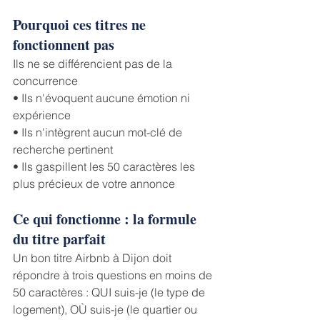
Pourquoi ces titres ne 
fonctionnent pas
Ils ne se différencient pas de la 
concurrence 
• Ils n'évoquent aucune émotion ni 
expérience
• Ils n'intègrent aucun mot-clé de 
recherche pertinent 
• Ils gaspillent les 50 caractères les 
plus précieux de votre annonce
Ce qui fonctionne : la formule 
du titre parfait
Un bon titre Airbnb à Dijon doit 
répondre à trois questions en moins de 
50 caractères : QUI suis-je (le type de 
logement), OÙ suis-je (le quartier ou 