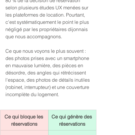
80 % de la décision de réservation 
selon plusieurs études UX menées sur 
les plateformes de location. Pourtant, 
c'est systématiquement le point le plus 
négligé par les propriétaires dijonnais 
que nous accompagnons.
Ce que nous voyons le plus souvent : 
des photos prises avec un smartphone 
en mauvaise lumière, des pièces en 
désordre, des angles qui rétrécissent 
l'espace, des photos de détails inutiles 
(robinet, interrupteur) et une couverture 
incomplète du logement.
Ce qui bloque les 
Ce qui génère des 
réservations
réservations