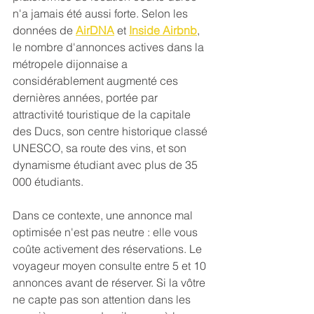
n'a jamais été aussi forte. Selon les 
données de 
AirDNA
 et 
Inside Airbnb
, 
le nombre d'annonces actives dans la
métropele dijonnaise a 
considérablement augmenté ces 
dernières années, portée par 
attractivité touristique de la capitale 
des Ducs, son centre historique classé 
UNESCO, sa route des vins, et son 
dynamisme étudiant avec plus de 35 
000 étudiants.
Dans ce contexte, une annonce mal 
optimisée n'est pas neutre : elle vous 
coûte activement des réservations. Le 
voyageur moyen consulte entre 5 et 10 
annonces avant de réserver. Si la vôtre 
ne capte pas son attention dans les 