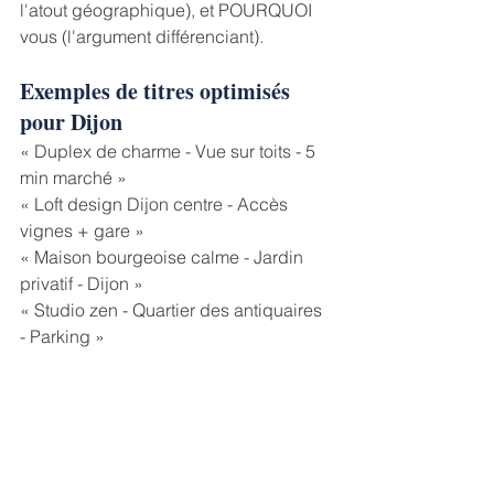
l'atout géographique), et POURQUOI 
vous (l'argument différenciant).
Exemples de titres optimisés 
pour Dijon
« Duplex de charme - Vue sur toits - 5 
min marché » 
« Loft design Dijon centre - Accès 
vignes + gare » 
« Maison bourgeoise calme - Jardin 
privatif - Dijon » 
« Studio zen - Quartier des antiquaires 
- Parking »