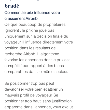
bradé
Comment le prix influence votre 
classement Airbnb
Ce que beaucoup de propriétaires 
ignorent : le prix ne joue pas 
uniquement sur la décision finale du 
voyageur. Il influence directement votre 
position dans les résultats de 
recherche Airbnb. L'algorithme 
favorise les annonces dont le prix est 
compétitif par rapport à des biens 
comparables dans le même secteur.
Se positionner trop bas peut 
dévaloriser votre bien et attirer un 
mauvais profil de voyageur. Se 
positionner trop haut, sans justification 
apparente dans l'annonce, vous exclut 