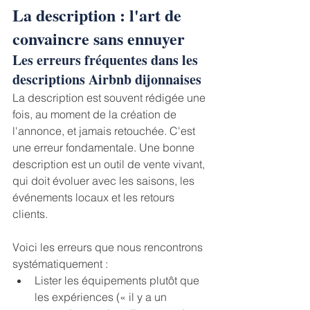
La description : l'art de 
convaincre sans ennuyer
Les erreurs fréquentes dans les 
descriptions Airbnb dijonnaises
La description est souvent rédigée une 
fois, au moment de la création de 
l'annonce, et jamais retouchée. C'est 
une erreur fondamentale. Une bonne 
description est un outil de vente vivant, 
qui doit évoluer avec les saisons, les 
événements locaux et les retours 
clients.
Voici les erreurs que nous rencontrons 
systématiquement :
Lister les équipements plutôt que 
les expériences (« il y a un 