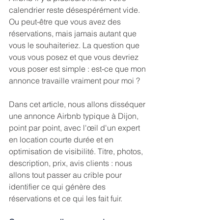
calendrier reste désespérément vide. 
Ou peut-être que vous avez des 
réservations, mais jamais autant que 
vous le souhaiteriez. La question que 
vous vous posez et que vous devriez 
vous poser est simple : est-ce que mon 
annonce travaille vraiment pour moi ?
Dans cet article, nous allons disséquer 
une annonce Airbnb typique à Dijon, 
point par point, avec l'œil d'un expert 
en location courte durée et en 
optimisation de visibilité. Titre, photos, 
description, prix, avis clients : nous 
allons tout passer au crible pour 
identifier ce qui génère des 
réservations et ce qui les fait fuir.