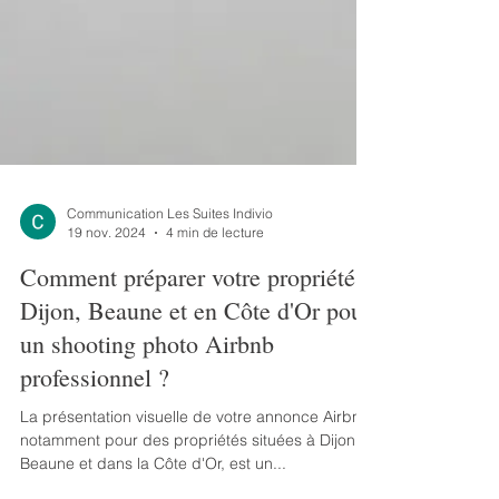
Communication Les Suites Indivio
19 nov. 2024
4 min de lecture
Comment préparer votre propriété à
Dijon, Beaune et en Côte d'Or pour
un shooting photo Airbnb
professionnel ?
La présentation visuelle de votre annonce Airbnb,
notamment pour des propriétés situées à Dijon,